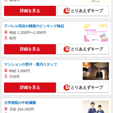
詳細を見る
とりあえずキープ
アパレル用品や雑貨のピッキング検品
時給 1,200円〜1,500円
柏市
詳細を見る
とりあえずキープ
マンションの受付・案内スタッフ
時給 2,000円
渋谷区
詳細を見る
とりあえずキープ
大学病院の中材滅菌
月給 254,160円