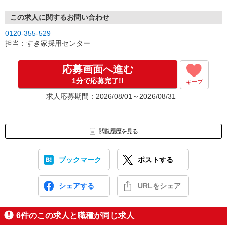
この求人に関するお問い合わせ
0120-355-529
担当：すき家採用センター
応募画面へ進む
1分で応募完了!!
キープ
求人応募期間：2026/08/01～2026/08/31
閲覧履歴を見る
ブックマーク
ポストする
シェアする
URLをシェア
6
件のこの求人と職種が同じ求人