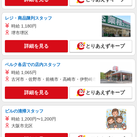
レジ・商品陳列スタッフ
時給 1,180円
堺市堺区
詳細を見る
とりあえずキープ
ベルク各店での店内スタッフ
時給 1,065円
古河市・佐野市・前橋市・高崎市・伊勢崎市・太田市・館林市・
詳細を見る
とりあえずキープ
ビルの清掃スタッフ
時給 1,200円〜1,200円
大阪市北区