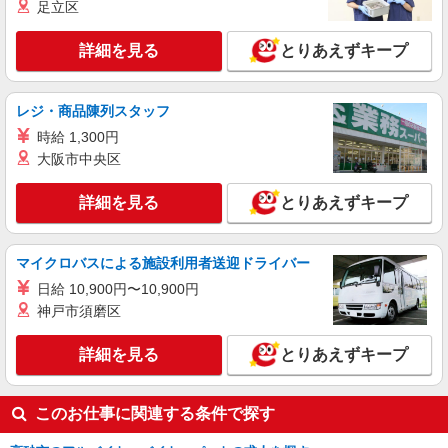
足立区
詳細を見る
とりあえずキープ
レジ・商品陳列スタッフ
時給 1,300円
大阪市中央区
詳細を見る
とりあえずキープ
マイクロバスによる施設利用者送迎ドライバー
日給 10,900円〜10,900円
神戸市須磨区
詳細を見る
とりあえずキープ
このお仕事に関連する条件で探す