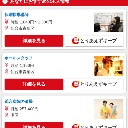
あなたにおすすめの求人情報
個別指導講師
時給 1,040円〜1,390円
仙台市青葉区
詳細を見る
とりあえずキープ
ホールスタッフ
時給 1,150円
仙台市青葉区
詳細を見る
とりあえずキープ
総合病院の清掃
月給 257,400円
港区
詳細を見る
とりあえずキープ