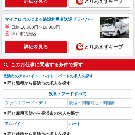
詳細を見る
とりあえずキープ
マイクロバスによる施設利用者送迎ドライバー
日給 10,900円〜10,900円
神戸市須磨区
詳細を見る
とりあえずキープ
このお仕事に関連する条件で探す
長浜市のアルバイト・バイト・パートの求人を探す
同じ職種から長浜市の求人を探す
飲食・フードすべて
ファストフード・デリ
調理・調理補助・調理師
同じ雇用形態から長浜市の求人を探す
アルバイト
パート
同じ特徴から長浜市の求人を探す