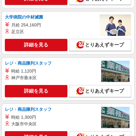
大学病院の中材滅菌
月給 254,160円
足立区
詳細を見る
とりあえずキープ
レジ・商品陳列スタッフ
時給 1,120円
神戸市垂水区
詳細を見る
とりあえずキープ
レジ・商品陳列スタッフ
時給 1,300円
大阪市中央区