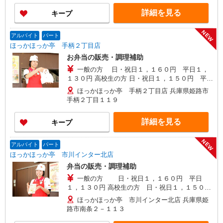
詳細を見る
キープ
NEW
アルバイト
パート
ほっかほっか亭 手柄２丁目店
お弁当の販売・調理補助
一般の方 日・祝日１，１６０円 平日１，
１３０円 高校生の方 日・祝日１，１５０円 平日
１，１２０円
ほっかほっか亭 手柄２丁目店 兵庫県姫路市
手柄２丁目１１９
詳細を見る
キープ
NEW
アルバイト
パート
ほっかほっか亭 市川インター北店
弁当の販売・調理補助
一般の方 日・祝日１，１６０円 平日
１，１３０円 高校生の方 日・祝日１，１５０
円 平日１，１２０円
ほっかほっか亭 市川インター北店 兵庫県姫
路市南条２－１１３