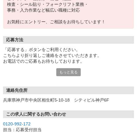
検査・シール貼り・フォークリフト業務・
事務・入力作業など幅広い職種に対応
お気軽にエントリー、ご相談をお待ちしています！
応募方法
「応募する」ボタンをご利用ください。
こちらより折り返しご連絡をさせていただきます。
お電話でのご応募もお待ちしております。
もっと見る
※現地での面談対応も可能です。
連絡先住所
兵庫県神戸市中央区相生町5-10-18 シティビル神戸6F
この求人に関するお問い合わせ
0120-992-172
担当：応募受付担当