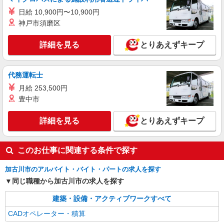
日給 10,900円〜10,900円
神戸市須磨区
詳細を見る
とりあえずキープ
代務運転士
月給 253,500円
豊中市
詳細を見る
とりあえずキープ
このお仕事に関連する条件で探す
加古川市のアルバイト・バイト・パートの求人を探す
同じ職種から加古川市の求人を探す
建築・設備・アクティブワークすべて
CADオペレーター・積算