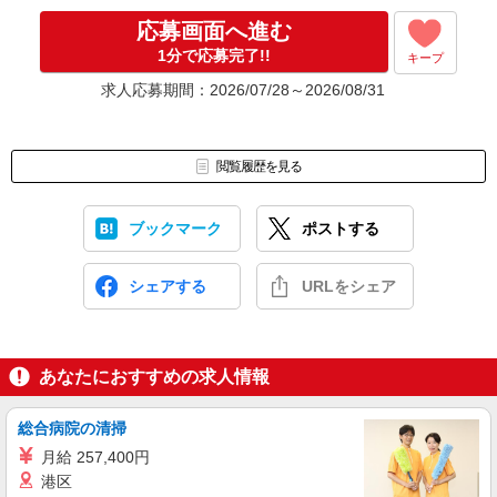
応募画面へ進む
1分で応募完了!!
キープ
求人応募期間：2026/07/28～2026/08/31
閲覧履歴を見る
ブックマーク
ポストする
シェアする
URLをシェア
あなたにおすすめの求人情報
総合病院の清掃
月給 257,400円
港区