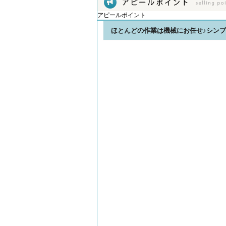
アピールポイント
ほとんどの作業は機械にお任せ♪シン