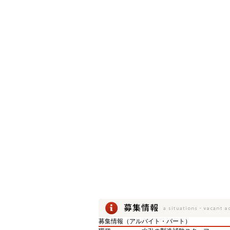
募集情報（アルバイト・パート）