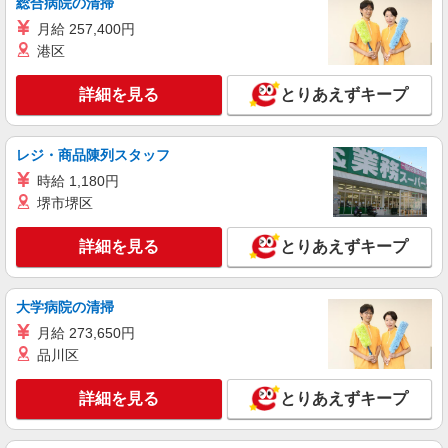
総合病院の清掃
月給 257,400円
港区
詳細を見る
とりあえずキープ
レジ・商品陳列スタッフ
時給 1,180円
堺市堺区
詳細を見る
とりあえずキープ
大学病院の清掃
月給 273,650円
品川区
詳細を見る
とりあえずキープ