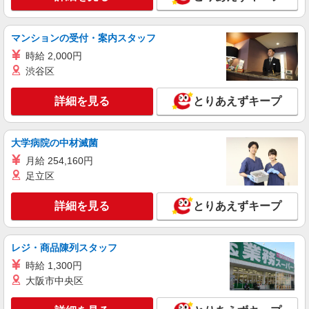
マンションの受付・案内スタッフ
時給 2,000円
渋谷区
詳細を見る
とりあえずキープ
大学病院の中材滅菌
月給 254,160円
足立区
詳細を見る
とりあえずキープ
レジ・商品陳列スタッフ
時給 1,300円
大阪市中央区