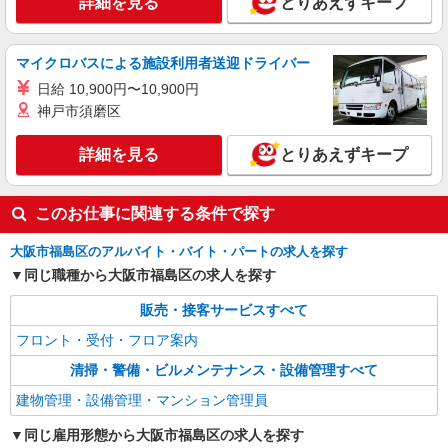
詳細を見る
とりあえずキープ
マイクロバスによる施設利用者送迎ドライバー
日給 10,900円〜10,900円
神戸市須磨区
詳細を見る
とりあえずキープ
このお仕事に関連する条件で探す
大阪市福島区のアルバイト・バイト・パートの求人を探す
同じ職種から大阪市福島区の求人を探す
販売・接客サービスすべて
フロント・受付・フロア案内
清掃・警備・ビルメンテナンス・設備管理すべて
建物管理・設備管理・マンション管理員
同じ雇用形態から大阪市福島区の求人を探す