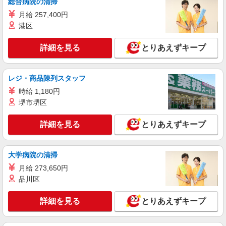
総合病院の清掃
月給 257,400円
港区
詳細を見る
とりあえずキープ
レジ・商品陳列スタッフ
時給 1,180円
堺市堺区
詳細を見る
とりあえずキープ
大学病院の清掃
月給 273,650円
品川区
詳細を見る
とりあえずキープ