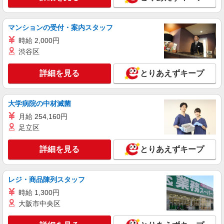
マンションの受付・案内スタッフ
時給 2,000円
渋谷区
詳細を見る
とりあえずキープ
大学病院の中材滅菌
月給 254,160円
足立区
詳細を見る
とりあえずキープ
レジ・商品陳列スタッフ
時給 1,300円
大阪市中央区