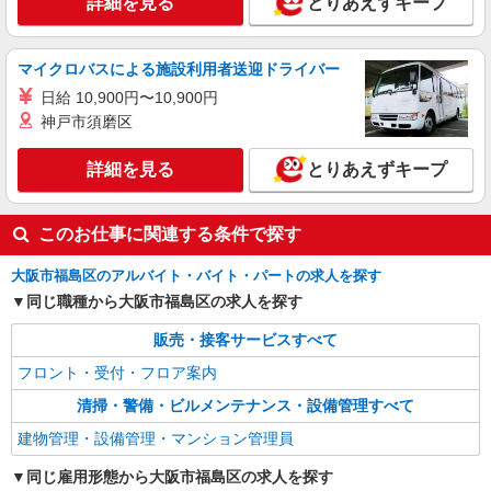
詳細を見る
とりあえずキープ
マイクロバスによる施設利用者送迎ドライバー
日給 10,900円〜10,900円
神戸市須磨区
詳細を見る
とりあえずキープ
このお仕事に関連する条件で探す
大阪市福島区のアルバイト・バイト・パートの求人を探す
同じ職種から大阪市福島区の求人を探す
販売・接客サービスすべて
フロント・受付・フロア案内
清掃・警備・ビルメンテナンス・設備管理すべて
建物管理・設備管理・マンション管理員
同じ雇用形態から大阪市福島区の求人を探す