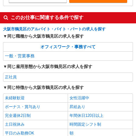
このお仕事に関連する条件で探す
大阪市鶴見区のアルバイト・バイト・パートの求人を探す
同じ職種から大阪市鶴見区の求人を探す
オフィスワーク・事務すべて
一般・営業事務
同じ雇用形態から大阪市鶴見区の求人を探す
正社員
同じ特徴から大阪市鶴見区の求人を探す
未経験歓迎
女性活躍中
ボーナス・賞与あり
昇給あり
完全週休2日制
年間休日120日以上
土日祝休み
時間固定シフト制
平日のみ勤務OK
朝