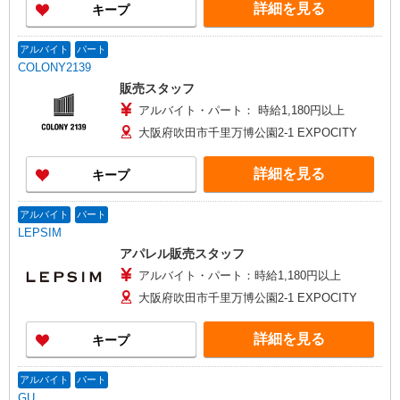
詳細を見る
キープ
アルバイト
パート
COLONY2139
販売スタッフ
アルバイト・パート： 時給1,180円以上
大阪府吹田市千里万博公園2-1 EXPOCITY
詳細を見る
キープ
アルバイト
パート
LEPSIM
アパレル販売スタッフ
アルバイト・パート：時給1,180円以上
大阪府吹田市千里万博公園2-1 EXPOCITY
詳細を見る
キープ
アルバイト
パート
GU