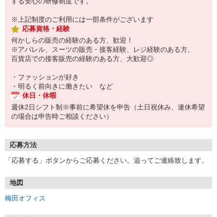
する安心の研修制度です。
※上記制度のご利用には一部条件がございます
応募資格・経験
何かしらの販売の経験のある方、歓迎！
※アパレル、スーツの販売・接客経験、レジ経験のある方、
百貨店での接客販売の経験のある方、大歓迎◎
・ファッションが好き
・明るく前向きに働きたい など
休日・休暇
週休2日シフト制※事前に希望休を申告（土日祝休み、連休希望
の場合は申告時ご相談ください）
応募方法
「応募する」ボタンからご応募ください。追ってご連絡致します。
地図
梅田オフィス