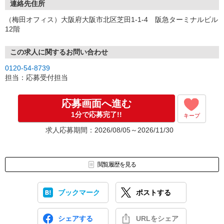
連絡先住所
（梅田オフィス）大阪府大阪市北区芝田1-1-4 阪急ターミナルビル
12階
この求人に関するお問い合わせ
0120-54-8739
担当：応募受付担当
応募画面へ進む
1分で応募完了!!
キープ
求人応募期間：2026/08/05～2026/11/30
閲覧履歴を見る
ブックマーク
ポストする
シェアする
URLをシェア