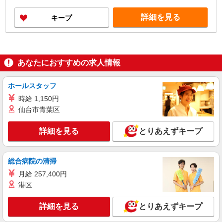
詳細を見る
キープ
あなたにおすすめの求人情報
ホールスタッフ
時給 1,150円
仙台市青葉区
詳細を見る
とりあえずキープ
総合病院の清掃
月給 257,400円
港区
詳細を見る
とりあえずキープ