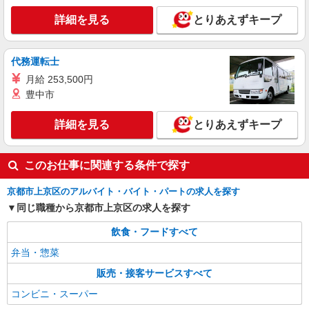
詳細を見る
とりあえずキープ
代務運転士
月給 253,500円
豊中市
詳細を見る
とりあえずキープ
このお仕事に関連する条件で探す
京都市上京区のアルバイト・バイト・パートの求人を探す
同じ職種から京都市上京区の求人を探す
飲食・フードすべて
弁当・惣菜
販売・接客サービスすべて
コンビニ・スーパー