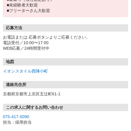
■未経験者大歓迎
■フリーターさん大歓迎
応募方法
お電話または 応募ボタンよりご応募ください。
電話受付／10:00〜17:00
WEB応募／24時間受付中
地図
イオンスタイル西陣小町
連絡先住所
京都府京都市上京区五辻町61-1
この求人に関するお問い合わせ
075-417-5090
担当：採用担当