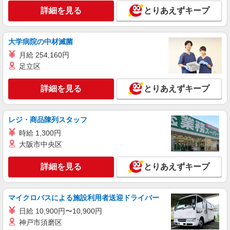
詳細を見る
とりあえずキープ
大学病院の中材滅菌
月給 254,160円
足立区
詳細を見る
とりあえずキープ
レジ・商品陳列スタッフ
時給 1,300円
大阪市中央区
詳細を見る
とりあえずキープ
マイクロバスによる施設利用者送迎ドライバー
日給 10,900円〜10,900円
神戸市須磨区