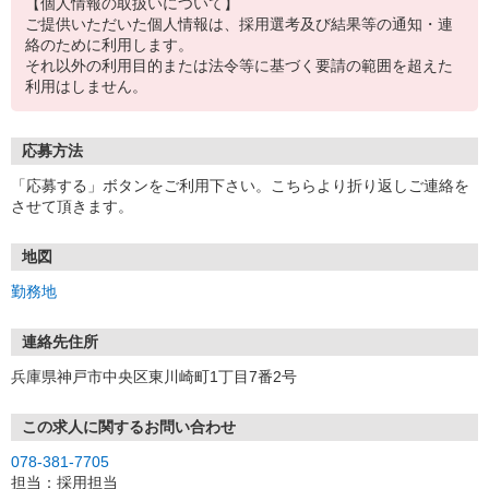
【個人情報の取扱いについて】
ご提供いただいた個人情報は、採用選考及び結果等の通知・連
絡のために利用します。
それ以外の利用目的または法令等に基づく要請の範囲を超えた
利用はしません。
応募方法
「応募する」ボタンをご利用下さい。こちらより折り返しご連絡を
させて頂きます。
地図
勤務地
連絡先住所
兵庫県神戸市中央区東川崎町1丁目7番2号
この求人に関するお問い合わせ
078-381-7705
担当：採用担当