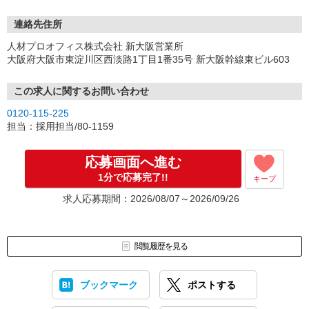
連絡先住所
人材プロオフィス株式会社 新大阪営業所
大阪府大阪市東淀川区西淡路1丁目1番35号 新大阪幹線東ビル603
この求人に関するお問い合わせ
0120-115-225
担当：採用担当/80-1159
応募画面へ進む
1分で応募完了!!
キープ
求人応募期間：2026/08/07～2026/09/26
閲覧履歴を見る
ブックマーク
ポストする