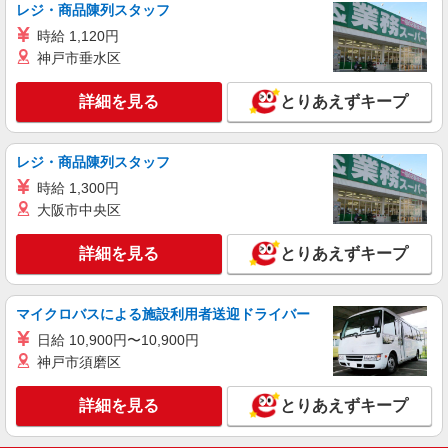
レジ・商品陳列スタッフ
詳細を見る
キープ
時給 1,120円
神戸市垂水区
詳細を見る
とりあえずキープ
レジ・商品陳列スタッフ
時給 1,300円
大阪市中央区
詳細を見る
とりあえずキープ
マイクロバスによる施設利用者送迎ドライバー
日給 10,900円〜10,900円
神戸市須磨区
詳細を見る
とりあえずキープ