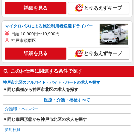
詳細を見る
キープ
詳細を見る
とりあえずキープ
マイクロバスによる施設利用者送迎ドライバー
日給 10,900円〜10,900円
神戸市須磨区
詳細を見る
とりあえずキープ
このお仕事に関連する条件で探す
神戸市北区のアルバイト・バイト・パートの求人を探す
同じ職種から神戸市北区の求人を探す
医療・介護・福祉すべて
介護職・ヘルパー
同じ雇用形態から神戸市北区の求人を探す
契約社員