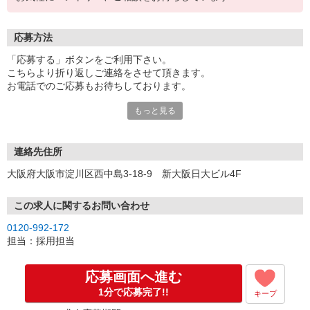
応募方法
「応募する」ボタンをご利用下さい。
こちらより折り返しご連絡をさせて頂きます。
お電話でのご応募もお待ちしております。
もっと見る
※現地での面談対応も可能です。
連絡先住所
大阪府大阪市淀川区西中島3-18-9 新大阪日大ビル4F
この求人に関するお問い合わせ
0120-992-172
担当：採用担当
応募画面へ進む
1分で応募完了!!
キープ