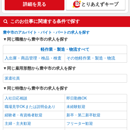
詳細を見る
とりあえずキープ
このお仕事に関連する条件で探す
豊中市のアルバイト・バイト・パートの求人を探す
同じ職種から豊中市の求人を探す
軽作業・製造・物流すべて
入出庫・商品管理・検品・検査
その他軽作業・製造・物流
同じ雇用形態から豊中市の求人を探す
派遣社員
同じ特徴から豊中市の求人を探す
入社日応相談
即日勤務OK
職場見学OKまたは説明会あり
未経験歓迎
経験者・有資格者歓迎
新卒・第二新卒歓迎
主婦・主夫歓迎
フリーター歓迎