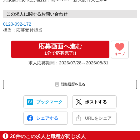
この求人に関するお問い合わせ
0120-992-172
担当：応募受付担当
応募画面へ進む
1分で応募完了!!
キープ
求人応募期間：2026/07/28～2026/08/31
閲覧履歴を見る
ブックマーク
ポストする
シェアする
URLをシェア
20
件のこの求人と職種が同じ求人