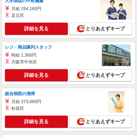
大学病院の中材滅菌
月給 254,160円
足立区
詳細を見る
とりあえずキープ
レジ・商品陳列スタッフ
時給 1,300円
大阪市中央区
詳細を見る
とりあえずキープ
総合病院の清掃
月給 273,650円
杉並区
詳細を見る
とりあえずキープ