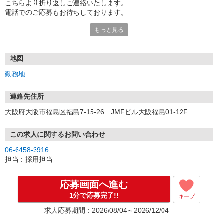
こちらより折り返しご連絡いたします。
電話でのご応募もお待ちしております。
面接時には履歴書（写真貼付）をお持ちください。
もっと見る
地図
勤務地
連絡先住所
大阪府大阪市福島区福島7-15-26 JMFビル大阪福島01-12F
この求人に関するお問い合わせ
06-6458-3916
担当：採用担当
応募画面へ進む
1分で応募完了!!
キープ
求人応募期間：2026/08/04～2026/12/04