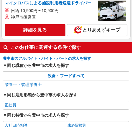
マイクロバスによる施設利用者送迎ドライバー
日給 10,900円〜10,900円
神戸市須磨区
詳細を見る
とりあえずキープ
このお仕事に関連する条件で探す
豊中市のアルバイト・バイト・パートの求人を探す
同じ職種から豊中市の求人を探す
飲食・フードすべて
栄養士・管理栄養士
同じ雇用形態から豊中市の求人を探す
正社員
同じ特徴から豊中市の求人を探す
入社日応相談
未経験歓迎