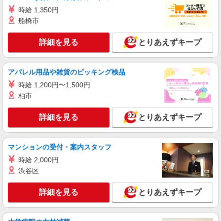
時給 1,350円
船橋市
詳細を見る
とりあえずキープ
アパレル用品や雑貨のピッキング検品
時給 1,200円〜1,500円
柏市
詳細を見る
とりあえずキープ
マンションの受付・案内スタッフ
時給 2,000円
渋谷区
詳細を見る
とりあえずキープ