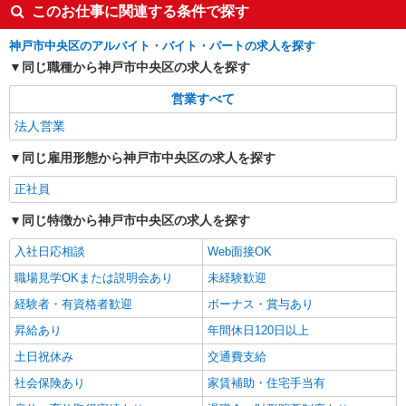
このお仕事に関連する条件で探す
神戸市中央区のアルバイト・バイト・パートの求人を探す
同じ職種から神戸市中央区の求人を探す
営業すべて
法人営業
同じ雇用形態から神戸市中央区の求人を探す
正社員
同じ特徴から神戸市中央区の求人を探す
入社日応相談
Web面接OK
職場見学OKまたは説明会あり
未経験歓迎
経験者・有資格者歓迎
ボーナス・賞与あり
昇給あり
年間休日120日以上
土日祝休み
交通費支給
社会保険あり
家賃補助・住宅手当有