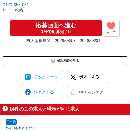
0120-658-061
担当：松崎
応募画面へ進む
1分で応募完了!!
キープ
求人応募期間：2026/08/05～2026/08/31
閲覧履歴を見る
ブックマーク
ポストする
シェアする
URLをシェア
14
件のこの求人と職種が同じ求人
正社員
株式会社アイデム