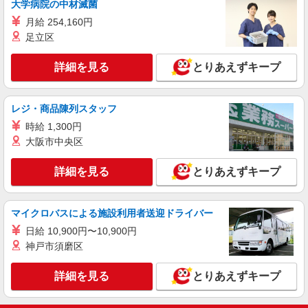
大学病院の中材滅菌
月給 254,160円
足立区
詳細を見る
とりあえずキープ
レジ・商品陳列スタッフ
時給 1,300円
大阪市中央区
詳細を見る
とりあえずキープ
マイクロバスによる施設利用者送迎ドライバー
日給 10,900円〜10,900円
神戸市須磨区
詳細を見る
とりあえずキープ