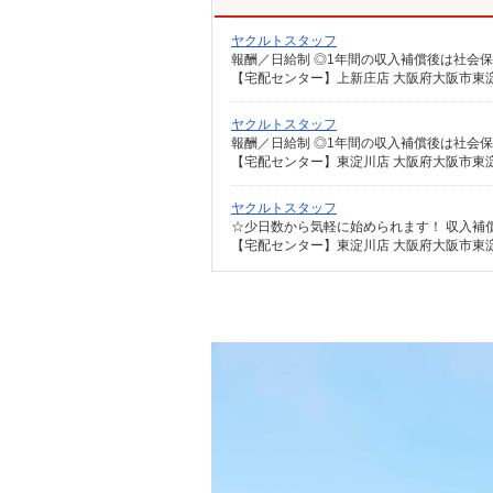
ヤクルトスタッフ
【宅配センター】上新庄店 大阪府大阪市東淀川
ヤクルトスタッフ
【宅配センター】東淀川店 大阪府大阪市東淀川
ヤクルトスタッフ
【宅配センター】東淀川店 大阪府大阪市東淀川