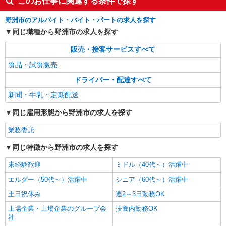
このお仕事に関連する条件で探す
野洲市のアルバイト・バイト・パートの求人を探す
同じ職種から野洲市の求人を探す
販売・接客サービスすべて
食品・試食販売
ドライバー・配達すべて
新聞・牛乳・定期配送
同じ雇用形態から野洲市の求人を探す
業務委託
同じ特徴から野洲市の求人を探す
未経験歓迎
ミドル（40代～）活躍中
エルダー（50代～）活躍中
シニア（60代～）活躍中
土日祝休み
週2～3日勤務OK
上場企業・上場企業のグループ会
扶養内勤務OK
社