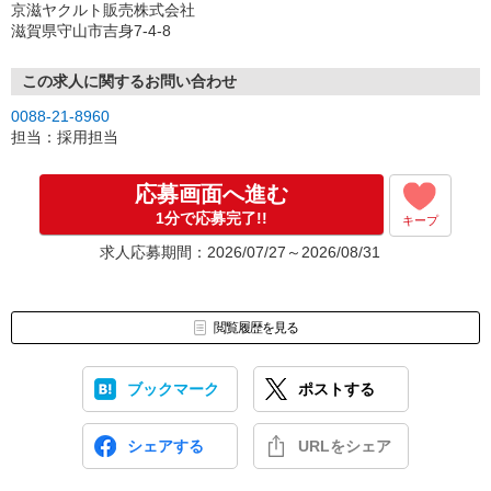
京滋ヤクルト販売株式会社
滋賀県守山市吉身7-4-8
この求人に関するお問い合わせ
0088-21-8960
担当：採用担当
応募画面へ進む
1分で応募完了!!
キープ
求人応募期間：2026/07/27～2026/08/31
閲覧履歴を見る
ブックマーク
ポストする
シェアする
URLをシェア