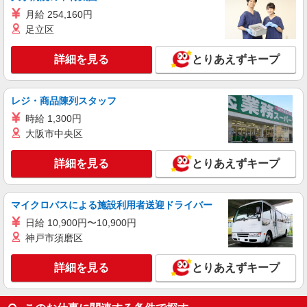
月給 254,160円
足立区
詳細を見る
とりあえずキープ
レジ・商品陳列スタッフ
時給 1,300円
大阪市中央区
詳細を見る
とりあえずキープ
マイクロバスによる施設利用者送迎ドライバー
日給 10,900円〜10,900円
神戸市須磨区
詳細を見る
とりあえずキープ