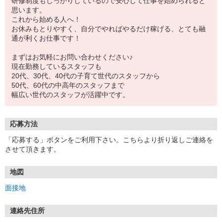
研修制度もしっかりしているので安心して仕事を始められると
思います。
これから始める人へ！
お休みもとりやすく、自分でやればやるだけ稼げる、とても融
通が利くお仕事です！
まずはお気軽にお問い合わせください♪
現在勤務しているスタッフも
20代、30代、40代の子育て世代のスタッフから
50代、60代の中高年のスタッフまで
幅広い世代のスタッフが活躍中です。
応募方法
「応募する」ボタンをご利用下さい。こちらより折り返しご連絡を
させて頂きます。
地図
面接地
連絡先住所