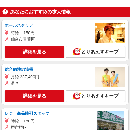
あなたにおすすめの求人情報
ホールスタッフ
時給 1,150円
仙台市青葉区
詳細を見る
とりあえずキープ
総合病院の清掃
月給 257,400円
港区
詳細を見る
とりあえずキープ
レジ・商品陳列スタッフ
時給 1,180円
堺市堺区