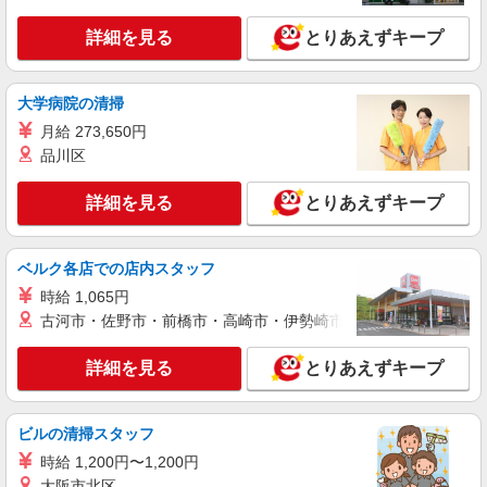
詳細を見る
とりあえずキープ
大学病院の清掃
月給 273,650円
品川区
詳細を見る
とりあえずキープ
ベルク各店での店内スタッフ
時給 1,065円
古河市・佐野市・前橋市・高崎市・伊勢崎市・太田市・館林市・
詳細を見る
とりあえずキープ
ビルの清掃スタッフ
時給 1,200円〜1,200円
大阪市北区