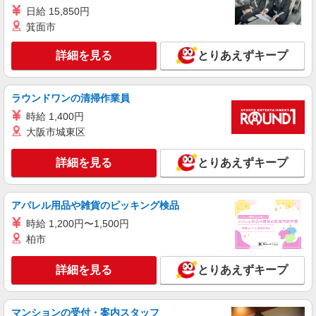
日給 15,850円
箕面市
詳細を見る
とりあえずキープ
ラウンドワンの清掃作業員
時給 1,400円
大阪市城東区
詳細を見る
とりあえずキープ
アパレル用品や雑貨のピッキング検品
時給 1,200円〜1,500円
柏市
詳細を見る
とりあえずキープ
マンションの受付・案内スタッフ