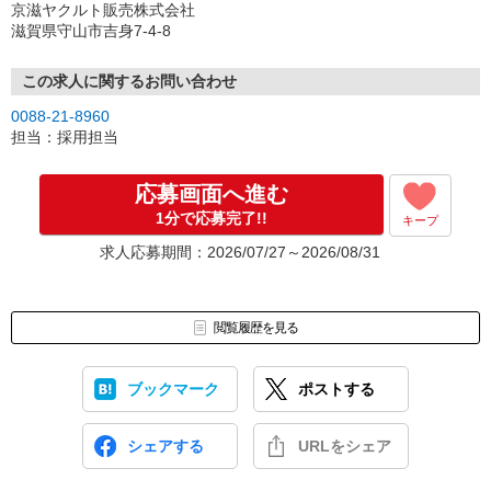
京滋ヤクルト販売株式会社
滋賀県守山市吉身7-4-8
この求人に関するお問い合わせ
0088-21-8960
担当：採用担当
応募画面へ進む
1分で応募完了!!
キープ
求人応募期間：2026/07/27～2026/08/31
閲覧履歴を見る
ブックマーク
ポストする
シェアする
URLをシェア