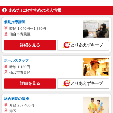
あなたにおすすめの求人情報
個別指導講師
時給 1,040円〜1,390円
仙台市青葉区
詳細を見る
とりあえずキープ
ホールスタッフ
時給 1,150円
仙台市青葉区
詳細を見る
とりあえずキープ
総合病院の清掃
月給 257,400円
港区