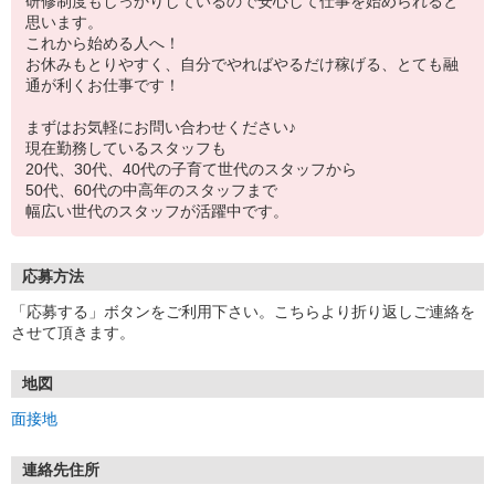
研修制度もしっかりしているので安心して仕事を始められると
思います。
これから始める人へ！
お休みもとりやすく、自分でやればやるだけ稼げる、とても融
通が利くお仕事です！
まずはお気軽にお問い合わせください♪
現在勤務しているスタッフも
20代、30代、40代の子育て世代のスタッフから
50代、60代の中高年のスタッフまで
幅広い世代のスタッフが活躍中です。
応募方法
「応募する」ボタンをご利用下さい。こちらより折り返しご連絡を
させて頂きます。
地図
面接地
連絡先住所