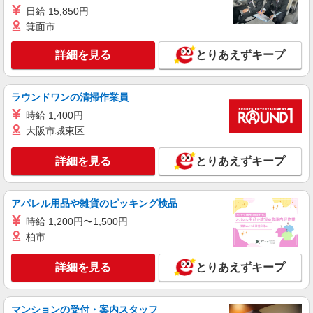
日給 15,850円
箕面市
詳細を見る
とりあえずキープ
ラウンドワンの清掃作業員
時給 1,400円
大阪市城東区
詳細を見る
とりあえずキープ
アパレル用品や雑貨のピッキング検品
時給 1,200円〜1,500円
柏市
詳細を見る
とりあえずキープ
マンションの受付・案内スタッフ