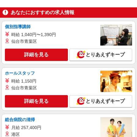
あなたにおすすめの求人情報
個別指導講師
時給 1,040円〜1,390円
仙台市青葉区
詳細を見る
とりあえずキープ
ホールスタッフ
時給 1,150円
仙台市青葉区
詳細を見る
とりあえずキープ
総合病院の清掃
月給 257,400円
港区