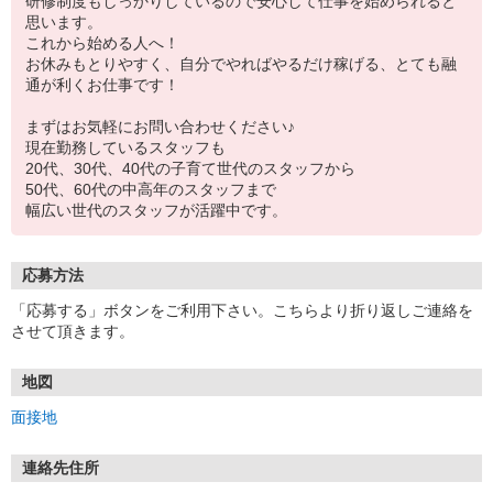
研修制度もしっかりしているので安心して仕事を始められると
思います。
これから始める人へ！
お休みもとりやすく、自分でやればやるだけ稼げる、とても融
通が利くお仕事です！
まずはお気軽にお問い合わせください♪
現在勤務しているスタッフも
20代、30代、40代の子育て世代のスタッフから
50代、60代の中高年のスタッフまで
幅広い世代のスタッフが活躍中です。
応募方法
「応募する」ボタンをご利用下さい。こちらより折り返しご連絡を
させて頂きます。
地図
面接地
連絡先住所