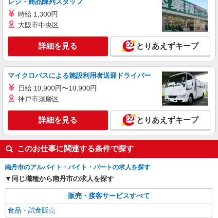
レジ・商品陳列スタッフ
時給 1,300円
大阪市中央区
詳細を見る
とりあえずキープ
マイクロバスによる施設利用者送迎ドライバー
日給 10,900円〜10,900円
神戸市須磨区
詳細を見る
とりあえずキープ
このお仕事に関連する条件で探す
南丹市のアルバイト・バイト・パートの求人を探す
同じ職種から南丹市の求人を探す
販売・接客サービスすべて
食品・試食販売