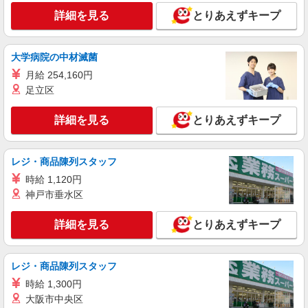
詳細を見る
とりあえずキープ
大学病院の中材滅菌
月給 254,160円
足立区
詳細を見る
とりあえずキープ
レジ・商品陳列スタッフ
時給 1,120円
神戸市垂水区
詳細を見る
とりあえずキープ
レジ・商品陳列スタッフ
時給 1,300円
大阪市中央区