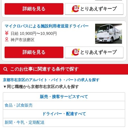
詳細を見る
とりあえずキープ
マイクロバスによる施設利用者送迎ドライバー
日給 10,900円〜10,900円
神戸市須磨区
詳細を見る
とりあえずキープ
このお仕事に関連する条件で探す
京都市右京区のアルバイト・バイト・パートの求人を探す
同じ職種から京都市右京区の求人を探す
販売・接客サービスすべて
食品・試食販売
ドライバー・配達すべて
新聞・牛乳・定期配送