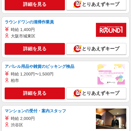
詳細を見る
とりあえずキープ
ラウンドワンの清掃作業員
時給 1,400円
大阪市城東区
詳細を見る
とりあえずキープ
アパレル用品や雑貨のピッキング検品
時給 1,200円〜1,500円
柏市
詳細を見る
とりあえずキープ
マンションの受付・案内スタッフ
時給 2,000円
渋谷区