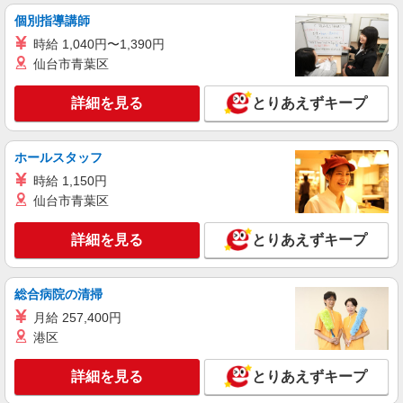
個別指導講師
時給 1,040円〜1,390円
仙台市青葉区
詳細を見る
とりあえずキープ
ホールスタッフ
時給 1,150円
仙台市青葉区
詳細を見る
とりあえずキープ
総合病院の清掃
月給 257,400円
港区
詳細を見る
とりあえずキープ