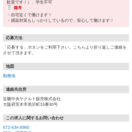
歓迎です！）、学生不可
備考
・自宅近くで働けます！
・感染対策もしっかりしているので、安心して働けます！
応募方法
「応募する」ボタンをご利用下さい。こちらより折り返しご連絡を
させて頂きます。
地図
勤務地
連絡先住所
近畿中央ヤクルト販売株式会社
大阪府茨木市美沢町15番30号
この求人に関するお問い合わせ
072-634-8960