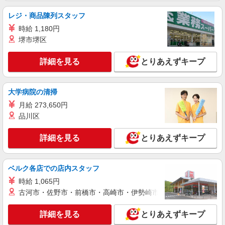
レジ・商品陳列スタッフ
時給 1,180円
堺市堺区
詳細を見る
とりあえずキープ
大学病院の清掃
月給 273,650円
品川区
詳細を見る
とりあえずキープ
ベルク各店での店内スタッフ
時給 1,065円
古河市・佐野市・前橋市・高崎市・伊勢崎市・太田市・館林市・
詳細を見る
とりあえずキープ