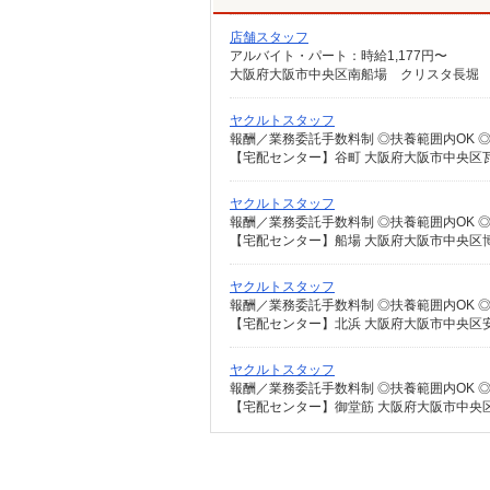
店舗スタッフ
アルバイト・パート：時給1,177円〜
大阪府大阪市中央区南船場 クリスタ長堀
ヤクルトスタッフ
【宅配センター】谷町 大阪府大阪市中央区瓦屋
ヤクルトスタッフ
【宅配センター】船場 大阪府大阪市中央区博労
ヤクルトスタッフ
【宅配センター】北浜 大阪府大阪市中央区安土
ヤクルトスタッフ
【宅配センター】御堂筋 大阪府大阪市中央区