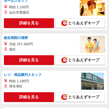
ホールスタッフ
時給 1,150円
仙台市青葉区
詳細を見る
とりあえずキープ
総合病院の清掃
月給 257,400円
港区
詳細を見る
とりあえずキープ
レジ・商品陳列スタッフ
時給 1,180円
堺市堺区
詳細を見る
とりあえずキープ