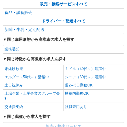
販売・接客サービスすべて
食品・試食販売
ドライバー・配達すべて
新聞・牛乳・定期配送
同じ雇用形態から高槻市の求人を探す
業務委託
同じ特徴から高槻市の求人を探す
未経験歓迎
ミドル（40代～）活躍中
エルダー（50代～）活躍中
シニア（60代～）活躍中
土日祝休み
週2～3日勤務OK
上場企業・上場企業のグループ会
扶養内勤務OK
社
交通費支給
社員登用あり
同じ職種から求人を探す
販売・接客サービス