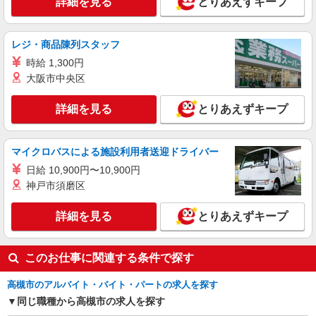
詳細を見る
とりあえずキープ
レジ・商品陳列スタッフ
時給 1,300円
大阪市中央区
詳細を見る
とりあえずキープ
マイクロバスによる施設利用者送迎ドライバー
日給 10,900円〜10,900円
神戸市須磨区
詳細を見る
とりあえずキープ
このお仕事に関連する条件で探す
高槻市のアルバイト・バイト・パートの求人を探す
同じ職種から高槻市の求人を探す