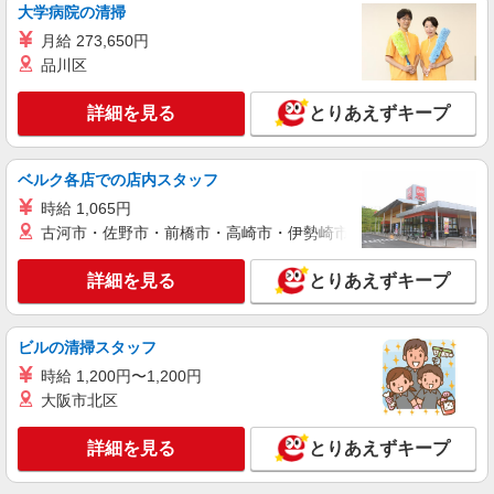
大学病院の清掃
月給 273,650円
品川区
詳細を見る
とりあえずキープ
ベルク各店での店内スタッフ
時給 1,065円
古河市・佐野市・前橋市・高崎市・伊勢崎市・太田市・館林市・
詳細を見る
とりあえずキープ
ビルの清掃スタッフ
時給 1,200円〜1,200円
大阪市北区
詳細を見る
とりあえずキープ