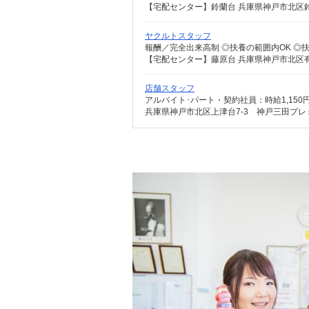
【宅配センター】鈴蘭台 兵庫県神戸市北区鈴蘭
ヤクルトスタッフ
【宅配センター】藤原台 兵庫県神戸市北区有野
店舗スタッフ
兵庫県神戸市北区上津台7-3 神戸三田プ