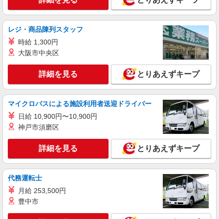
レジ・商品陳列スタッフ
時給 1,300円
大阪市中央区
詳細を見る
とりあえずキープ
マイクロバスによる施設利用者送迎ドライバー
日給 10,900円〜10,900円
神戸市須磨区
詳細を見る
とりあえずキープ
代務運転士
月給 253,500円
豊中市