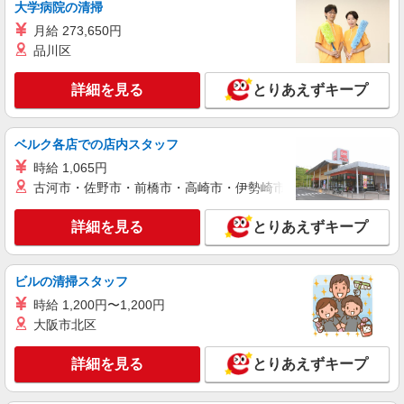
大学病院の清掃
月給 273,650円
品川区
詳細を見る
とりあえずキープ
ベルク各店での店内スタッフ
時給 1,065円
古河市・佐野市・前橋市・高崎市・伊勢崎市・太田市・館林市・
詳細を見る
とりあえずキープ
ビルの清掃スタッフ
時給 1,200円〜1,200円
大阪市北区
詳細を見る
とりあえずキープ