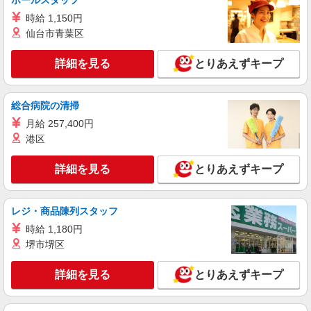
ホールスタッフ
時給 1,150円
仙台市青葉区
詳細を見る
とりあえずキープ
総合病院の清掃
月給 257,400円
港区
詳細を見る
とりあえずキープ
レジ・商品陳列スタッフ
時給 1,180円
堺市堺区
詳細を見る
とりあえずキープ