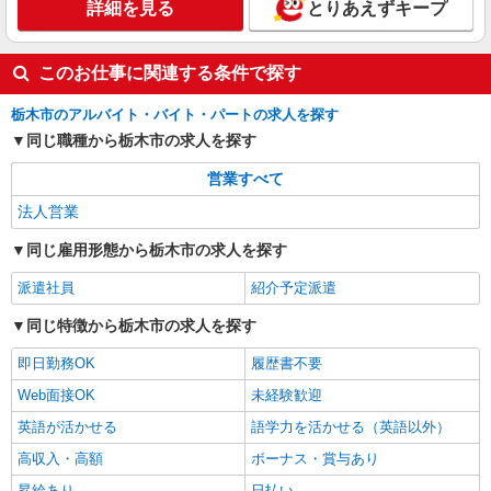
詳細を見る
とりあえずキープ
このお仕事に関連する条件で探す
栃木市のアルバイト・バイト・パートの求人を探す
同じ職種から栃木市の求人を探す
営業すべて
法人営業
同じ雇用形態から栃木市の求人を探す
派遣社員
紹介予定派遣
同じ特徴から栃木市の求人を探す
即日勤務OK
履歴書不要
Web面接OK
未経験歓迎
英語が活かせる
語学力を活かせる（英語以外）
高収入・高額
ボーナス・賞与あり
昇給あり
日払い