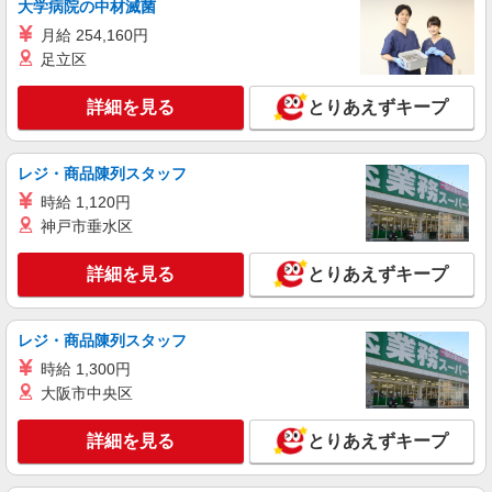
大学病院の中材滅菌
月給 254,160円
足立区
詳細を見る
とりあえずキープ
レジ・商品陳列スタッフ
時給 1,120円
神戸市垂水区
詳細を見る
とりあえずキープ
レジ・商品陳列スタッフ
時給 1,300円
大阪市中央区
詳細を見る
とりあえずキープ