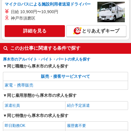
マイクロバスによる施設利用者送迎ドライバー
日給 10,900円〜10,900円
神戸市須磨区
詳細を見る
とりあえずキープ
このお仕事に関連する条件で探す
厚木市のアルバイト・バイト・パートの求人を探す
同じ職種から厚木市の求人を探す
販売・接客サービスすべて
家電・携帯販売
同じ雇用形態から厚木市の求人を探す
派遣社員
紹介予定派遣
同じ特徴から厚木市の求人を探す
即日勤務OK
履歴書不要