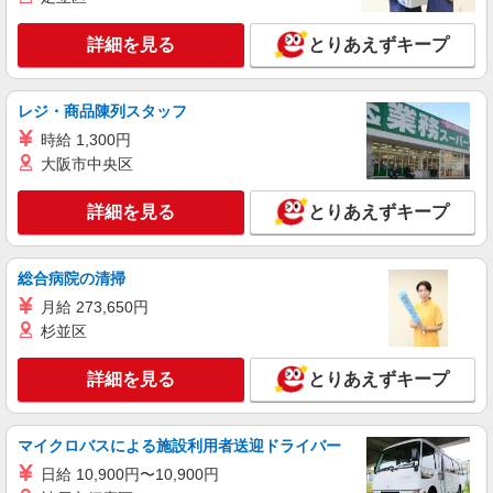
詳細を見る
とりあえずキープ
レジ・商品陳列スタッフ
時給 1,300円
大阪市中央区
詳細を見る
とりあえずキープ
総合病院の清掃
月給 273,650円
杉並区
詳細を見る
とりあえずキープ
マイクロバスによる施設利用者送迎ドライバー
日給 10,900円〜10,900円