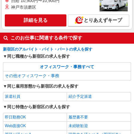
日給 10,900円〜10,900円
神戸市須磨区
詳細を見る
とりあえずキープ
このお仕事に関連する条件で探す
新宿区のアルバイト・バイト・パートの求人を探す
同じ職種から新宿区の求人を探す
オフィスワーク・事務すべて
その他オフィスワーク・事務
同じ雇用形態から新宿区の求人を探す
派遣社員
紹介予定派遣
同じ特徴から新宿区の求人を探す
即日勤務OK
履歴書不要
Web面接OK
未経験歓迎