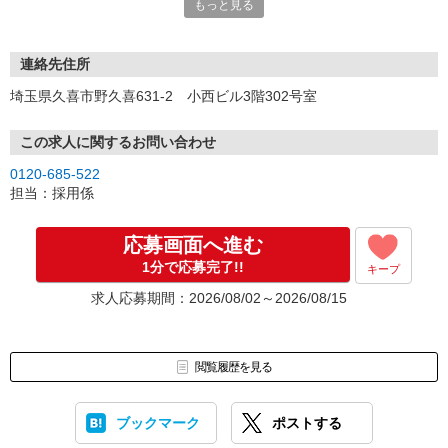
もっと見る
ださい。
連絡先住所
埼玉県久喜市野久喜631-2 小西ビル3階302号室
この求人に関するお問い合わせ
0120-685-522
担当：採用係
応募画面へ進む
1分で応募完了!!
キープ
求人応募期間：2026/08/02～2026/08/15
閲覧履歴を見る
ブックマーク
ポストする