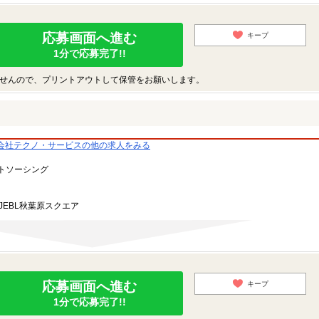
応募画面へ進む
キープ
1分で応募完了!!
せんので、プリントアウトして保管をお願いします。
会社テクノ・サービスの他の求人をみる
トソーシング
JEBL秋葉原スクエア
応募画面へ進む
キープ
1分で応募完了!!