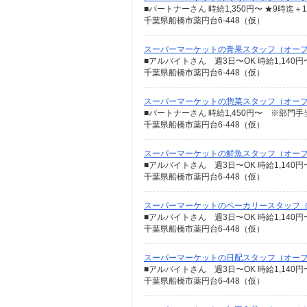
千葉県船橋市薬円台6-448（仮）
スーパーマーケットの青果スタッフ（オー
■アルバイトさん 週3日〜OK 時給1,140円
千葉県船橋市薬円台6-448（仮）
スーパーマーケットの惣菜スタッフ（オー
千葉県船橋市薬円台6-448（仮）
スーパーマーケットの鮮魚スタッフ（オー
■アルバイトさん 週3日〜OK 時給1,140円
千葉県船橋市薬円台6-448（仮）
スーパーマーケットのベーカリースタッフ
■アルバイトさん 週3日〜OK 時給1,140円
千葉県船橋市薬円台6-448（仮）
スーパーマーケットの日配スタッフ（オー
■アルバイトさん 週3日〜OK 時給1,140円
千葉県船橋市薬円台6-448（仮）