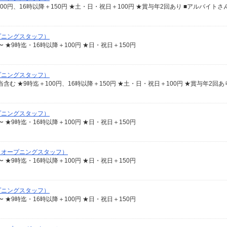
プニングスタッフ）
〜 ★9時迄・16時以降＋100円 ★日・祝日＋150円
プニングスタッフ）
プニングスタッフ）
〜 ★9時迄・16時以降＋100円 ★日・祝日＋150円
（オープニングスタッフ）
〜 ★9時迄・16時以降＋100円 ★日・祝日＋150円
プニングスタッフ）
〜 ★9時迄・16時以降＋100円 ★日・祝日＋150円