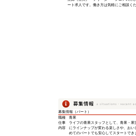
ート求人です。働き方は気軽にご相談く
募集情報（パート）
職種
青果
仕事
ライフの青果スタッフとして、青果・果
内容
にラインナップが変わる楽しさや、おい
めてのパートでも安心してスタートでき