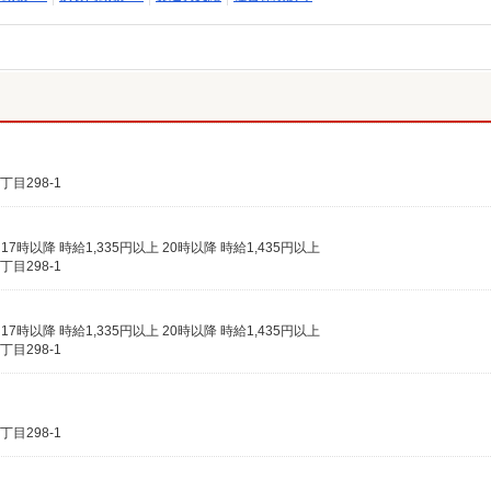
目298-1
 17時以降 時給1,335円以上 20時以降 時給1,435円以上
目298-1
 17時以降 時給1,335円以上 20時以降 時給1,435円以上
目298-1
目298-1