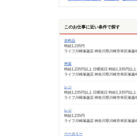
このお仕事に近い条件で探す
衣料品
時給1,235円
ライフ川崎塚越店 神奈川県川崎市幸区塚越4丁
惣菜
時給1,235円以上 日曜祝日 時給1,335円以上
ライフ川崎塚越店 神奈川県川崎市幸区塚越4丁
レジ
時給1,235円以上 日曜祝日 時給1,335円以上
ライフ川崎塚越店 神奈川県川崎市幸区塚越4丁
レジ
時給1,235円
ライフ川崎塚越店 神奈川県川崎市幸区塚越4丁
ベーカリー