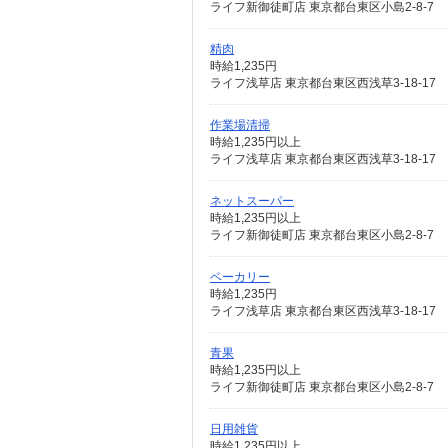
ライフ新御徒町店 東京都台東区小島2-8-7
精肉
時給1,235円
ライフ浅草店 東京都台東区西浅草3-18-17
作業場清掃
時給1,235円以上
ライフ浅草店 東京都台東区西浅草3-18-17
ネットスーパー
時給1,235円以上
ライフ新御徒町店 東京都台東区小島2-8-7
ベーカリー
時給1,235円
ライフ浅草店 東京都台東区西浅草3-18-17
青果
時給1,235円以上
ライフ新御徒町店 東京都台東区小島2-8-7
日用雑貨
時給1,235円以上