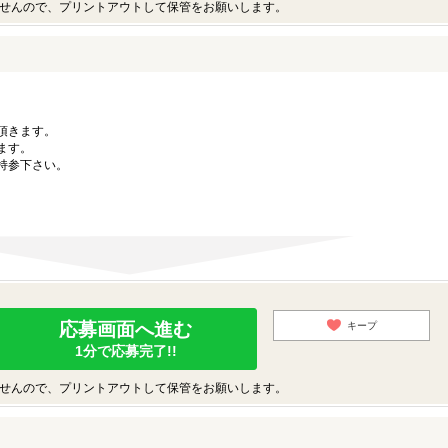
せんので、プリントアウトして保管をお願いします。
。
頂きます。
ます。
持参下さい。
応募画面へ進む
キープ
1分で応募完了!!
せんので、プリントアウトして保管をお願いします。