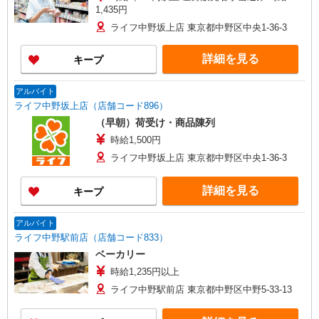
1,435円
ライフ中野坂上店 東京都中野区中央1-36-3
詳細を見る
キープ
アルバイト
ライフ中野坂上店（店舗コード896）
（早朝）荷受け・商品陳列
時給1,500円
ライフ中野坂上店 東京都中野区中央1-36-3
詳細を見る
キープ
アルバイト
ライフ中野駅前店（店舗コード833）
ベーカリー
時給1,235円以上
ライフ中野駅前店 東京都中野区中野5-33-13