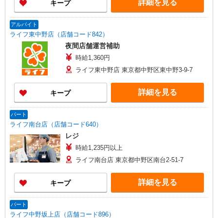
詳細を見る
キープ
アルバイト
ライフ東中野店（店舗コード842）
夜間店舗運営補助
時給1,360円
ライフ東中野店 東京都中野区東中野3-9-7
詳細を見る
キープ
パート
ライフ南台店（店舗コード640）
レジ
時給1,235円以上
ライフ南台店 東京都中野区南台2-51-7
詳細を見る
キープ
パート
ライフ中野坂上店（店舗コード896）