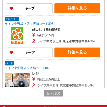
詳細を見る
キープ
アルバイト
ライフ中野坂上店（店舗コード896）
品出し（商品陳列）
時給1,235円
ライフ中野坂上店 東京都中野区中央1-36-3
詳細を見る
キープ
パート
ライフ東中野店（店舗コード842）
レジ
時給1,265円以上
ライフ東中野店 東京都中野区東中野3-9-7
もっと見る
詳細を見る
キープ