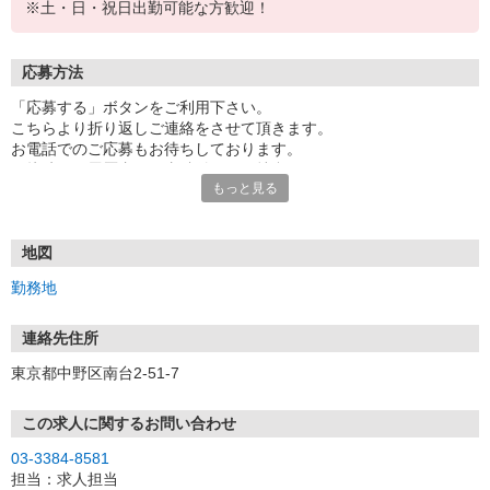
※土・日・祝日出勤可能な方歓迎！
応募方法
「応募する」ボタンをご利用下さい。
こちらより折り返しご連絡をさせて頂きます。
お電話でのご応募もお待ちしております。
面接時には履歴書（写真貼付）をご持参下さい。
もっと見る
地図
勤務地
連絡先住所
東京都中野区南台2-51-7
この求人に関するお問い合わせ
03-3384-8581
担当：求人担当