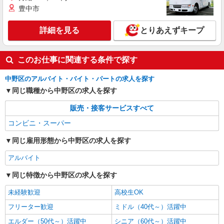
豊中市
詳細を見る
とりあえずキープ
このお仕事に関連する条件で探す
中野区のアルバイト・バイト・パートの求人を探す
同じ職種から中野区の求人を探す
販売・接客サービスすべて
コンビニ・スーパー
同じ雇用形態から中野区の求人を探す
アルバイト
同じ特徴から中野区の求人を探す
未経験歓迎
高校生OK
フリーター歓迎
ミドル（40代～）活躍中
エルダー（50代～）活躍中
シニア（60代～）活躍中