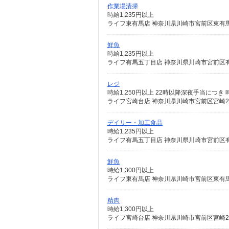
作業場清掃
時給1,235円以上
ライフ東有馬店 神奈川県川崎市宮前区東有馬2-
鮮魚
時給1,235円以上
ライフ有馬五丁目店 神奈川県川崎市宮前区有馬5
レジ
時給1,250円以上 22時以降深夜手当につき 
ライフ宮崎台店 神奈川県川崎市宮前区宮崎2-
デイリー・加工食品
時給1,235円以上
ライフ有馬五丁目店 神奈川県川崎市宮前区有馬5
鮮魚
時給1,300円以上
ライフ東有馬店 神奈川県川崎市宮前区東有馬2-
精肉
時給1,300円以上
ライフ宮崎台店 神奈川県川崎市宮前区宮崎2-