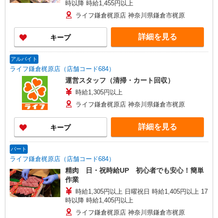
時以降 時給1,455円以上
ライフ鎌倉梶原店 神奈川県鎌倉市梶原
詳細を見る
キープ
アルバイト
ライフ鎌倉梶原店（店舗コード684）
運営スタッフ（清掃・カート回収）
時給1,305円以上
ライフ鎌倉梶原店 神奈川県鎌倉市梶原
詳細を見る
キープ
パート
ライフ鎌倉梶原店（店舗コード684）
精肉 日・祝時給UP 初心者でも安心！簡単
作業
時給1,305円以上 日曜祝日 時給1,405円以上 17
時以降 時給1,405円以上
ライフ鎌倉梶原店 神奈川県鎌倉市梶原