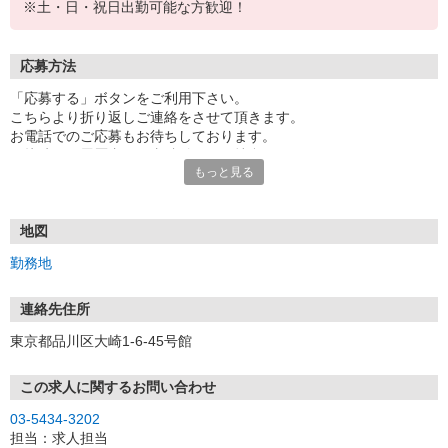
※土・日・祝日出勤可能な方歓迎！
応募方法
「応募する」ボタンをご利用下さい。
こちらより折り返しご連絡をさせて頂きます。
お電話でのご応募もお待ちしております。
面接時には履歴書（写真貼付）をご持参下さい。
もっと見る
地図
勤務地
連絡先住所
東京都品川区大崎1-6-45号館
この求人に関するお問い合わせ
03-5434-3202
担当：求人担当