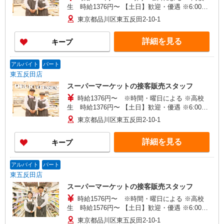
生 時給1376円〜 【土日】歓迎・優遇 ※6:00〜
8:00 時給＋200円 ※22:00以降 基本時給より
東京都品川区東五反田2-10-1
25％UP
詳細を見る
キープ
アルバイト
パート
東五反田店
スーパーマーケットの接客販売スタッフ
時給1376円〜 ※時間・曜日による ※高校
生 時給1376円〜 【土日】歓迎・優遇 ※6:00〜
8:00 時給＋200円 ※22:00以降 基本時給より
東京都品川区東五反田2-10-1
25％UP
詳細を見る
キープ
アルバイト
パート
東五反田店
スーパーマーケットの接客販売スタッフ
時給1576円〜 ※時間・曜日による ※高校
生 時給1576円〜 【土日】歓迎・優遇 ※6:00〜
8:00 時給＋200円 ※22:00以降 基本時給より
東京都品川区東五反田2-10-1