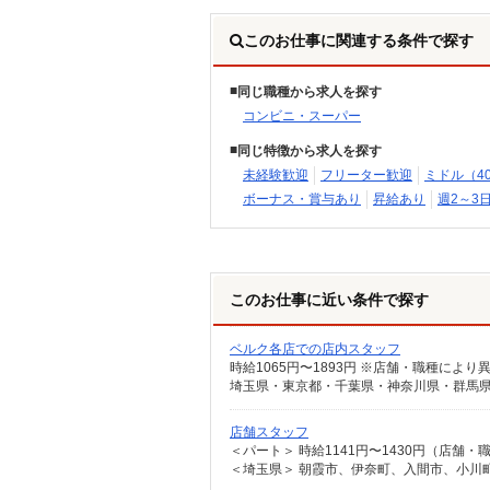
このお仕事に関連する条件で探す
同じ職種から求人を探す
コンビニ・スーパー
同じ特徴から求人を探す
未経験歓迎
フリーター歓迎
ミドル（4
ボーナス・賞与あり
昇給あり
週2～3
このお仕事に近い条件で探す
ベルク各店での店内スタッフ
店舗スタッフ