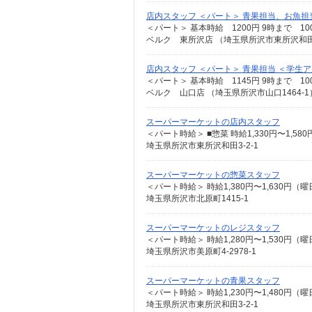
店内スタッフ ＜パート＞ 青果担当、お魚
ベルク 東所沢店 （埼玉県所沢市東所沢和田3
店内スタッフ ＜パート＞ 青果担当 ＜学生
ベルク 山口店 （埼玉県所沢市山口1464-1
スーパーマーケットの店内スタッフ
埼玉県所沢市東所沢和田3-2-1
スーパーマーケットの惣菜スタッフ
埼玉県所沢市北原町1415-1
スーパーマーケットのレジスタッフ
埼玉県所沢市美原町4-2978-1
スーパーマーケットの青果スタッフ
埼玉県所沢市東所沢和田3-2-1