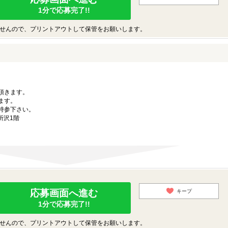
1分で応募完了!!
せんので、プリントアウトして保管をお願いします。
。
頂きます。
ます。
持参下さい。
所沢1階
応募画面へ進む
キープ
1分で応募完了!!
せんので、プリントアウトして保管をお願いします。