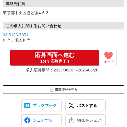
連絡先住所
東京都中央区勝どき4-6-2
この求人に関するお問い合わせ
03-5166-7851
担当：求人担当
応募画面へ進む
1分で応募完了!!
キープ
求人応募期間：2026/08/07～2026/08/20
閲覧履歴を見る
ブックマーク
ポストする
シェアする
URLをシェア