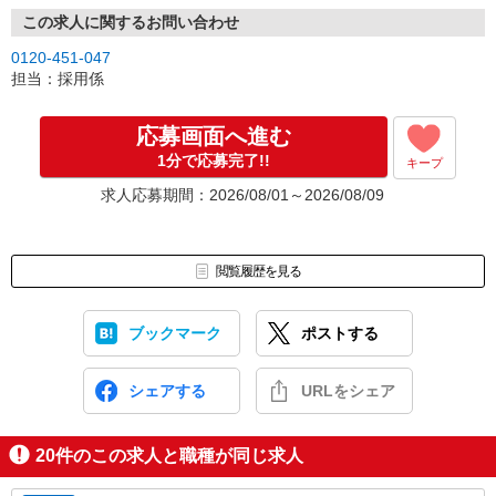
この求人に関するお問い合わせ
0120-451-047
担当：採用係
応募画面へ進む
1分で応募完了!!
キープ
求人応募期間：2026/08/01～2026/08/09
閲覧履歴を見る
ブックマーク
ポストする
シェアする
URLをシェア
20
件のこの求人と職種が同じ求人