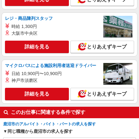
レジ・商品陳列スタッフ
時給 1,300円
大阪市中央区
詳細を見る
とりあえずキープ
マイクロバスによる施設利用者送迎ドライバー
日給 10,900円〜10,900円
神戸市須磨区
詳細を見る
とりあえずキープ
このお仕事に関連する条件で探す
鹿沼市のアルバイト・バイト・パートの求人を探す
同じ職種から鹿沼市の求人を探す