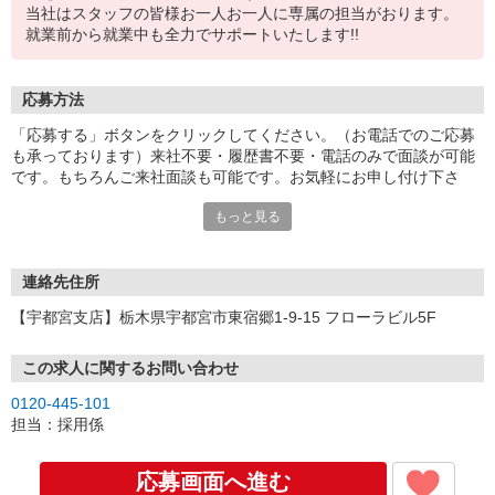
当社はスタッフの皆様お一人お一人に専属の担当がおります。
就業前から就業中も全力でサポートいたします!!
応募方法
「応募する」ボタンをクリックしてください。（お電話でのご応募
も承っております）来社不要・履歴書不要・電話のみで面談が可能
です。もちろんご来社面談も可能です。お気軽にお申し付け下さ
い。
もっと見る
連絡先住所
【宇都宮支店】栃木県宇都宮市東宿郷1-9-15 フローラビル5F
この求人に関するお問い合わせ
0120-445-101
担当：採用係
応募画面へ進む