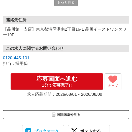
もっと見る
連絡先住所
【品川第一支店】東京都港区港南2丁目16-1 品川イーストワンタワ
ー19F
この求人に関するお問い合わせ
0120-445-101
担当：採用係
応募画面へ進む
1分で応募完了!!
キープ
求人応募期間：2026/08/01～2026/08/09
閲覧履歴を見る
ブックマーク
ポストする