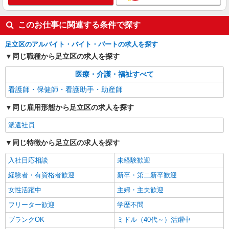
このお仕事に関連する条件で探す
足立区のアルバイト・バイト・パートの求人を探す
同じ職種から足立区の求人を探す
医療・介護・福祉すべて
看護師・保健師・看護助手・助産師
同じ雇用形態から足立区の求人を探す
派遣社員
同じ特徴から足立区の求人を探す
入社日応相談
未経験歓迎
経験者・有資格者歓迎
新卒・第二新卒歓迎
女性活躍中
主婦・主夫歓迎
フリーター歓迎
学歴不問
ブランクOK
ミドル（40代～）活躍中