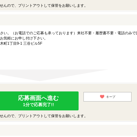
せんので、プリントアウトして保管をお願いします。
さい。（お電話でのご応募も承っております）来社不要・履歴書不要・電話のみで
お気軽にお申し付け下さい。
1丁目9-1 三谷ビル5F
応募画面へ進む
キープ
1分で応募完了!!
せんので、プリントアウトして保管をお願いします。