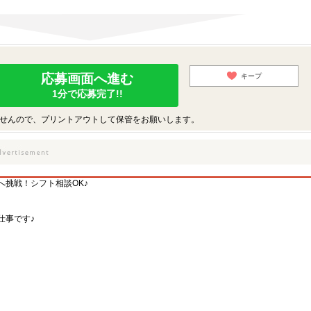
応募画面へ進む
キープ
1分で応募完了!!
せんので、プリントアウトして保管をお願いします。
挑戦！シフト相談OK♪
仕事です♪