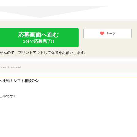
応募画面へ進む
キープ
1分で応募完了!!
せんので、プリントアウトして保管をお願いします。
挑戦！シフト相談OK♪
仕事です♪