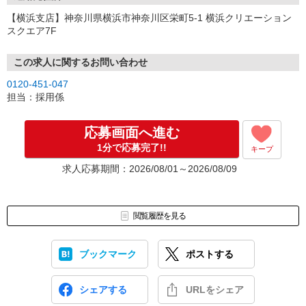
【横浜支店】神奈川県横浜市神奈川区栄町5-1 横浜クリエーション
スクエア7F
この求人に関するお問い合わせ
0120-451-047
担当：採用係
応募画面へ進む
1分で応募完了!!
キープ
求人応募期間：2026/08/01～2026/08/09
閲覧履歴を見る
ブックマーク
ポストする
シェアする
URLをシェア