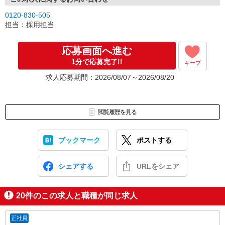
0120-830-505
担当：採用担当
応募画面へ進む
1分で応募完了!!
キープ
求人応募期間：2026/08/07～2026/08/20
閲覧履歴を見る
ブックマーク
ポストする
シェアする
URLをシェア
20
件のこの求人と職種が同じ求人
正社員