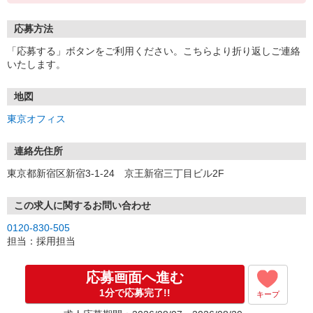
応募方法
「応募する」ボタンをご利用ください。こちらより折り返しご連絡
いたします。
地図
東京オフィス
連絡先住所
東京都新宿区新宿3-1-24 京王新宿三丁目ビル2F
この求人に関するお問い合わせ
0120-830-505
担当：採用担当
応募画面へ進む
1分で応募完了!!
キープ