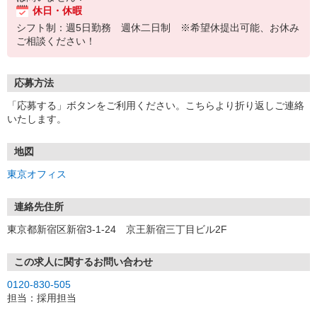
休日・休暇
シフト制：週5日勤務 週休二日制 ※希望休提出可能、お休み
ご相談ください！
応募方法
「応募する」ボタンをご利用ください。こちらより折り返しご連絡
いたします。
地図
東京オフィス
連絡先住所
東京都新宿区新宿3-1-24 京王新宿三丁目ビル2F
この求人に関するお問い合わせ
0120-830-505
担当：採用担当