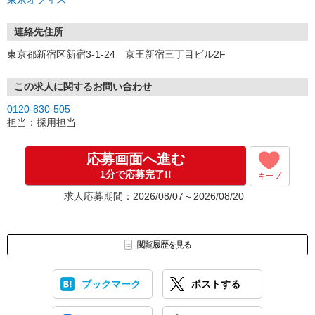
連絡先住所
東京都新宿区新宿3-1-24 京王新宿三丁目ビル2F
この求人に関するお問い合わせ
0120-830-505
担当：採用担当
応募画面へ進む
1分で応募完了!!
キープ
求人応募期間：2026/08/07～2026/08/20
閲覧履歴を見る
ブックマーク
ポストする