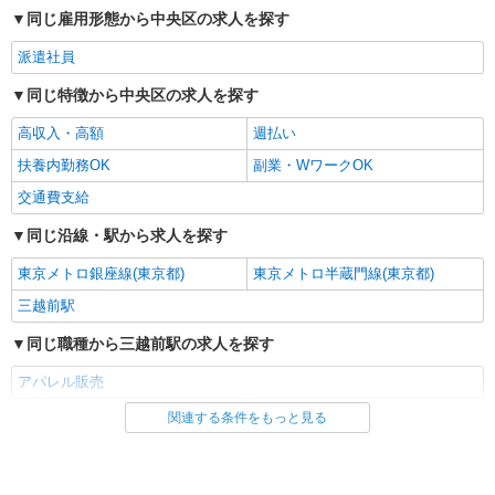
同じ雇用形態から中央区の求人を探す
派遣社員
同じ特徴から中央区の求人を探す
高収入・高額
週払い
扶養内勤務OK
副業・WワークOK
交通費支給
同じ沿線・駅から求人を探す
東京メトロ銀座線(東京都)
東京メトロ半蔵門線(東京都)
三越前駅
同じ職種から三越前駅の求人を探す
アパレル販売
関連する条件をもっと見る
同じ雇用形態から三越前駅の求人を探す
派遣社員